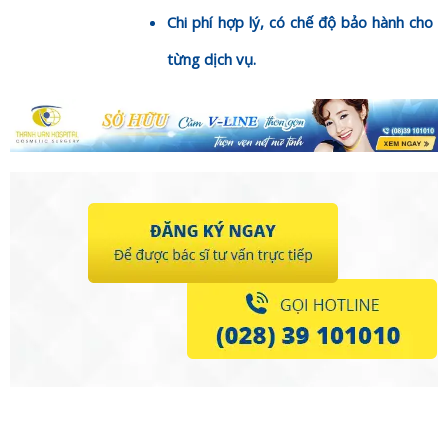
Chi phí hợp lý, có chế độ bảo hành cho
từng dịch vụ.
Hoặc