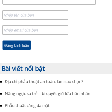
Bài viết nổi bật
Địa chỉ phẫu thuật an toàn, làm sao chọn?
Nâng ngực sa trễ – bí quyết giữ lửa hôn nhân
Phẫu thuật căng da mặt