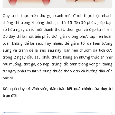
Quy trình thực hiện thu gọn cánh mũi được thực hiện nhanh
chóng chỉ trong khoảng thời gian từ 15 đến 30 phút, giúp bạn
sở hữu ngay chiếc mũi thanh thoát, thon gọn và đẹp tự nhiên.
Do đây chỉ là một tiểu phẫu đơn giản không phức tạp nên hoàn
toàn không để lại sẹo. Tuy nhiên, để giảm tối đa hiện tượng
sưng và tránh để lại sẹo sau này, bạn nên chườm đá tích cực
trong 2 ngày đầu sau phẫu thuật, kiêng ăn những thức ăn như
rau muống, thịt gà, đồ nếp, trứng, đồ tanh trong vòng 1 tháng
từ ngày phẫu thuật và dùng thuốc theo đơn và hướng dẫn của
bác sĩ.
Kết quả duy trì vĩnh viễn, đảm bảo kết quả chỉnh sửa duy trì
trọn đời.