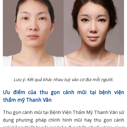
Lưu ý: Kết quả khác nhau tuỳ vào cơ địa mỗi người.
Ưu điểm của thu gọn cánh mũi tại bệnh viện
thẩm mỹ Thanh Vân
Thu gọn cánh mũi tại Bệnh Viện Thẩm Mỹ Thanh Vân sử
dụng phương pháp chỉnh hình mũi hay thu gọn cánh