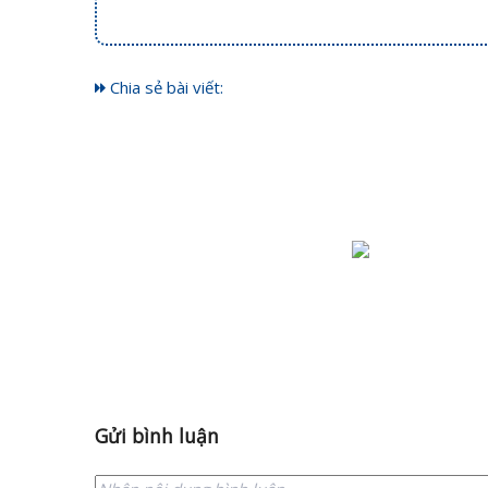
Chia sẻ bài viết:
Gửi bình luận