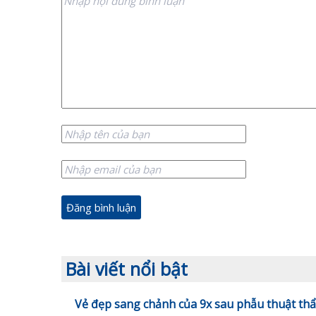
Bài viết nổi bật