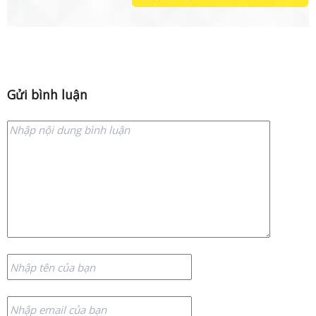
Gửi bình luận