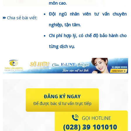
môn cao.
Đội ngũ nhân viên tư vấn chuyên
Chia sẻ bài viết:
nghiệp, tận tâm.
Chi phí hợp lý, có chế độ bảo hành cho
từng dịch vụ.
Hoặc