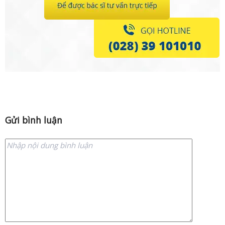
Gửi bình luận