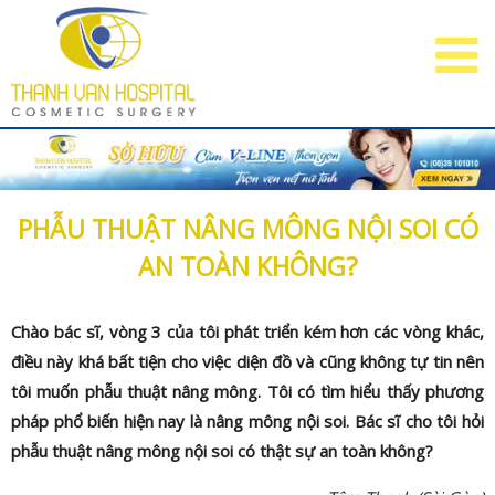
PHẪU THUẬT NÂNG MÔNG NỘI SOI CÓ
AN TOÀN KHÔNG?
Chào bác sĩ, vòng 3 của tôi phát triển kém hơn các vòng khác,
điều này khá bất tiện cho việc diện đồ và cũng không tự tin nên
tôi muốn phẫu thuật nâng mông. Tôi có tìm hiểu thấy phương
pháp phổ biến hiện nay là nâng mông nội soi. Bác sĩ cho tôi hỏi
phẫu thuật nâng mông nội soi có thật sự an toàn không?