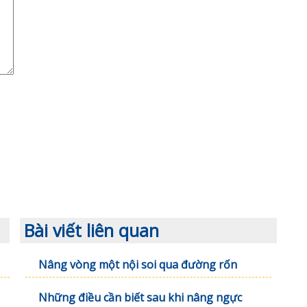
Bài viết liên quan
Nâng vòng một nội soi qua đường rốn
Những điều cần biết sau khi nâng ngực