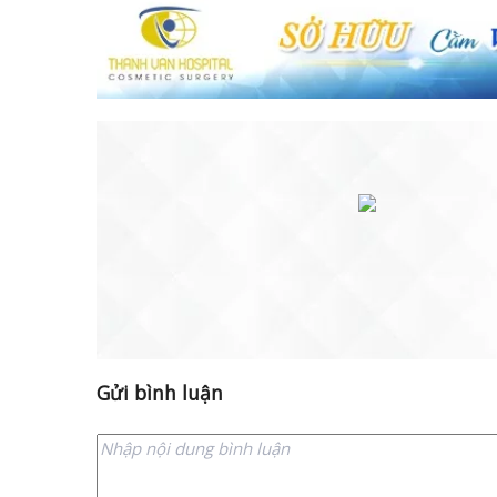
Gửi bình luận