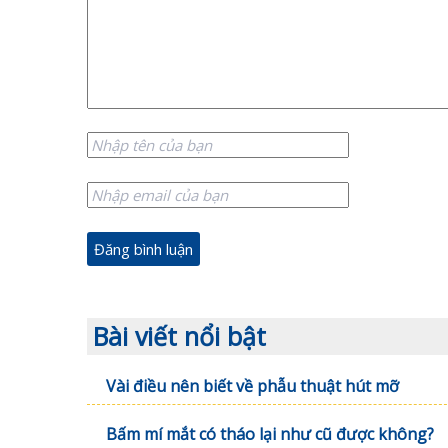
Bài viết nổi bật
Vài điều nên biết về phẫu thuật hút mỡ
Bấm mí mắt có tháo lại như cũ được không?